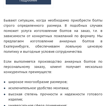
Подробнее
Бывают ситуации, когда необходимо приобрести болты
строго определенного размера. В подобных случаях
поможет услуга изготовление болтов на заказ, т.е. в
зависимости от конкретных пожеланий по формату. Мы
предлагаем изготовление анкерных болтов в
Екатеринбурге, обеспечиваем лояльную ценовую
политику и выгодные условия сотрудничества.
Если выполняется производство анкерных болтов по
персональному заказу, клиент получает несколько
конкурентных преимуществ:
широкое многообразие размеров;
исключительное удобство монтажа;
высокая степень прочности и надежности готового
изделия;
универсальная сфера применения;