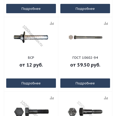
Подробнее
Подробнее
БСР
ГОСТ 10602-94
от
12 руб.
от
59.50 руб.
Подробнее
Подробнее