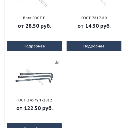
Болт ГОСТ Р
ГОСТ 7817-80
от
28.50 руб.
от
14.30 руб.
Подробнее
Подробнее
ГОСТ 24379.1-2012
от
122.50 руб.