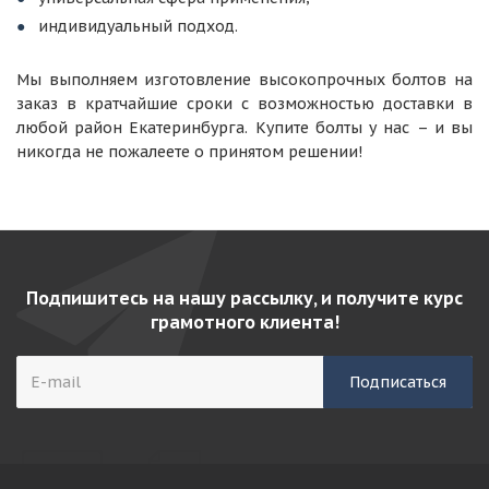
индивидуальный подход.
Мы выполняем изготовление высокопрочных болтов на
заказ в кратчайшие сроки с возможностью доставки в
любой район Екатеринбурга. Купите болты у нас – и вы
никогда не пожалеете о принятом решении!
Подпишитесь на нашу рассылку, и получите курс
грамотного клиента!