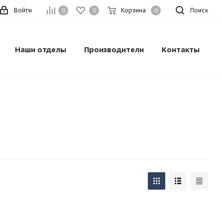
Войти
Корзина
Поиск
0
0
0
Наши отделы
Производители
Контакты