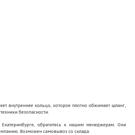
меет внутреннее кольцо, которое плотно обжимает шланг,
техники безопасности.
 Екатеринбурге, обратитесь к нашим менеджерам. Они
компанию. Возможен самовывоз со склада.