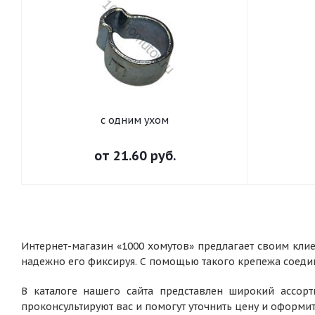
с одним ухом
от
21.60 руб.
Интернет-магазин «1000 хомутов» предлагает своим клие
надежно его фиксируя. С помощью такого крепежа соедин
В каталоге нашего сайта представлен широкий ассор
проконсультируют вас и помогут уточнить цену и оформи