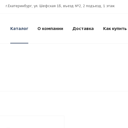
г.Екатеринбург, ул. Шефская 1Б, въезд №2, 2 подъезд, 1 этаж
Каталог
О компании
Доставка
Как купить