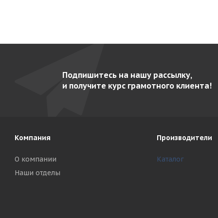
Подпишитесь на нашу рассылку,
и получите курс грамотного клиента!
Компания
Производители
О компании
Каталог
Наши отделы