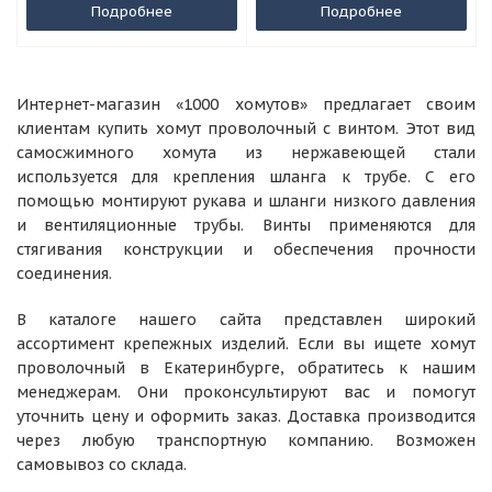
Подробнее
Подробнее
Интернет-магазин «1000 хомутов» предлагает своим
клиентам купить хомут проволочный с винтом. Этот вид
самосжимного хомута из нержавеющей стали
используется для крепления шланга к трубе. С его
помощью монтируют рукава и шланги низкого давления
и вентиляционные трубы. Винты применяются для
стягивания конструкции и обеспечения прочности
соединения.
В каталоге нашего сайта представлен широкий
ассортимент крепежных изделий. Если вы ищете хомут
проволочный в Екатеринбурге, обратитесь к нашим
менеджерам. Они проконсультируют вас и помогут
уточнить цену и оформить заказ. Доставка производится
через любую транспортную компанию. Возможен
самовывоз со склада.