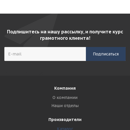
Подпишитесь на нашу рассылку, и получите курс
грамотного клиента!
Компания
О компании
Наши отделы
Производители
Каталог