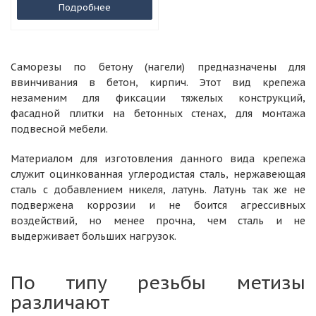
Подробнее
Саморезы по бетону (нагели) предназначены для
ввинчивания в бетон, кирпич. Этот вид крепежа
незаменим для фиксации тяжелых конструкций,
фасадной плитки на бетонных стенах, для монтажа
подвесной мебели.
Материалом для изготовления данного вида крепежа
служит оцинкованная углеродистая сталь, нержавеющая
сталь с добавлением никеля, латунь. Латунь так же не
подвержена коррозии и не боится агрессивных
воздействий, но менее прочна, чем сталь и не
выдерживает больших нагрузок.
По типу резьбы метизы
различают