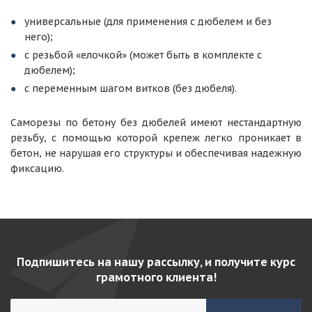
универсальные (для применения с дюбелем и без
него);
с резьбой «елочкой» (может быть в комплекте с
дюбелем);
с переменным шагом витков (без дюбеля).
Саморезы по бетону без дюбелей имеют нестандартную
резьбу, с помощью которой крепеж легко проникает в
бетон, не нарушая его структуры и обеспечивая надежную
фиксацию.
Подпишитесь на нашу рассылку, и получите курс
грамотного клиента!