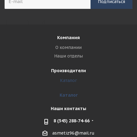
Компания
О компании
Наши отделы
Производители
Каталог
Каталог
Наши контакты
8 (343) 288-74-66
asmetiz96@mail.ru