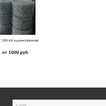
 285-69 оцинкованная
от
5000 руб.