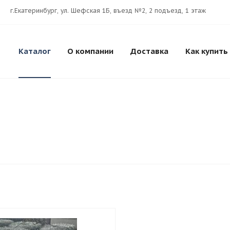
г.Екатеринбург, ул. Шефская 1Б, въезд №2, 2 подъезд, 1 этаж
Каталог
О компании
Доставка
Как купить