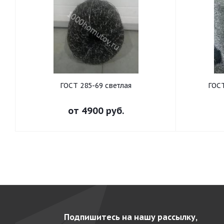
ГОСТ 285-69 светлая
ГОСТ
от
4900 руб.
Подпишитесь на нашу рассылку,