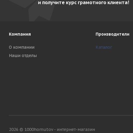
и получите курс грамотного клиента!
Компания
Производители
О компании
Каталог
Наши отделы
2026 © 1000homutov - интернет-магазин