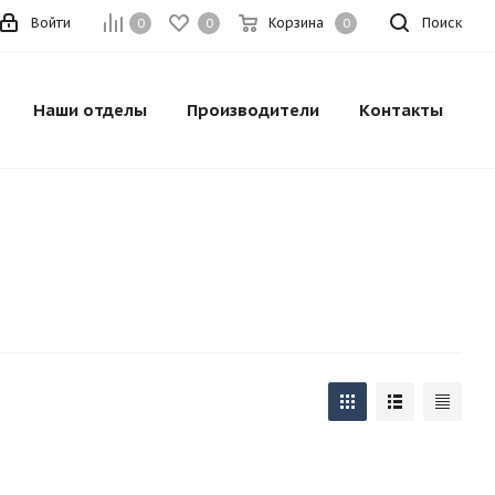
Войти
Корзина
Поиск
0
0
0
Наши отделы
Производители
Контакты