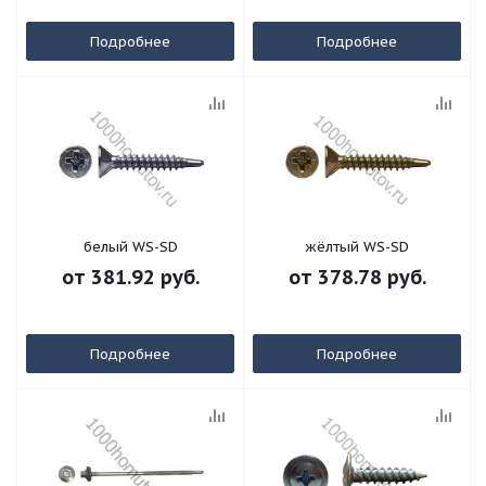
Подробнее
Подробнее
белый WS-SD
жёлтый WS-SD
от
381.92 руб.
от
378.78 руб.
Подробнее
Подробнее