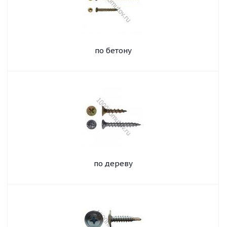
по бетону
по дереву