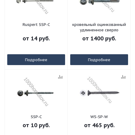
Ruspert SSP-C
кровельный оцинкованный
удлиненное сверло
от
14 руб.
от
1400 руб.
Подробнее
Подробнее
SSP-C
WS-SP-W
от
10 руб.
от
465 руб.