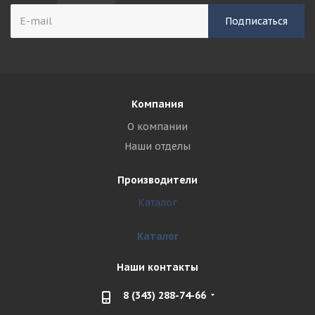
Компания
О компании
Наши отделы
Производители
Каталог
Каталог
Наши контакты
8 (343) 288-74-66