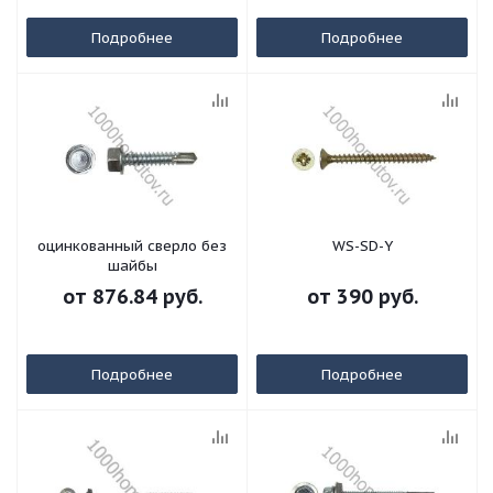
Подробнее
Подробнее
оцинкованный сверло без
WS-SD-Y
шайбы
от
876.84 руб.
от
390 руб.
Подробнее
Подробнее