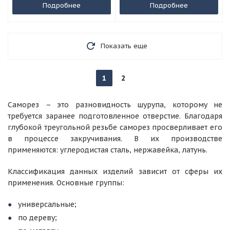
Подробнее
Подробнее
Показать еще
1
2
Саморез – это разновидность шурупа, которому не
требуется заранее подготовленное отверстие. Благодаря
глубокой треугольной резьбе саморез просверливает его
в процессе закручивания. В их производстве
применяются: углеродистая сталь, нержавейка, латунь.
Классификация данных изделий зависит от сферы их
применения. Основные группы:
универсальные;
по дереву;