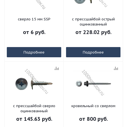
сверло 15 мм SSP
с прессшайбой острый
оцинкованный
от
6 руб.
от
228.02 руб.
Подробнее
Подробнее
с прессшайбой сверло
кровельный со сверлом
оцинкованный
от
145.63 руб.
от
800 руб.