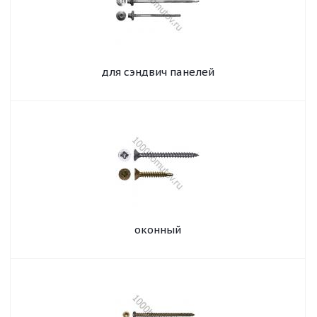
для сэндвич панелей
оконный