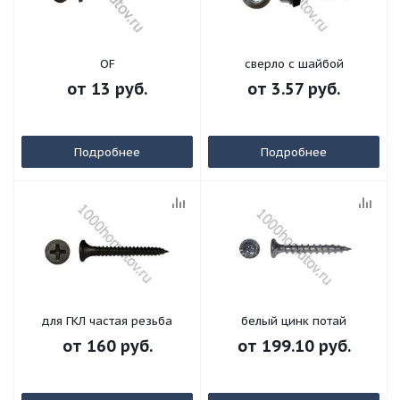
OF
сверло с шайбой
от
13 руб.
от
3.57 руб.
Подробнее
Подробнее
для ГКЛ частая резьба
белый цинк потай
от
160 руб.
от
199.10 руб.