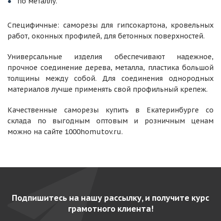
по металлу.
Специфичные: саморезы для гипсокартона, кровельных
работ, оконных профилей, для бетонных поверхностей.
Универсальные изделия обеспечивают надежное,
прочное соединение дерева, металла, пластика большой
толщины между собой. Для соединения однородных
материалов лучше применять свой профильный крепеж.
Качественные саморезы купить в Екатеринбурге со
склада по выгодным оптовым и розничным ценам
можно на сайте 1000homutov.ru.
Подпишитесь на нашу рассылку, и получите курс
грамотного клиента!