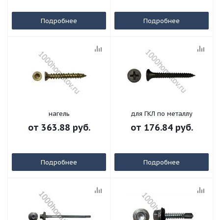
Подробнее
Подробнее
нагель
для ГКЛ по металлу
от
363.88 руб.
от
176.84 руб.
Подробнее
Подробнее