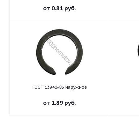
от
0.81 руб.
ГОСТ 13940-86 наружное
от
1.89 руб.