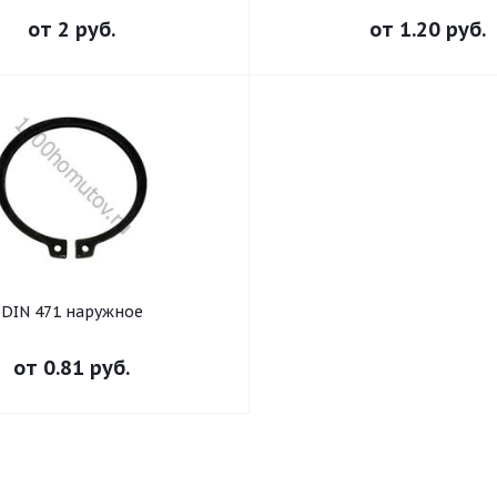
от
2 руб.
от
1.20 руб.
DIN 471 наружное
от
0.81 руб.