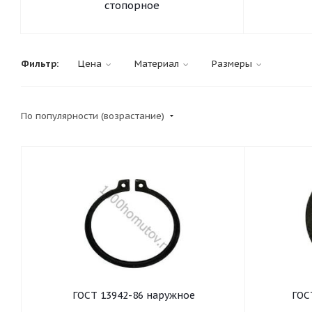
стопорное
Фильтр:
Цена
Материал
Размеры
По популярности (возрастание)
ГОСТ 13942-86 наружное
ГОС