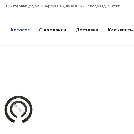
г.Екатеринбург, ул. Шефская 1Б, въезд №2, 2 подъезд, 1 этаж
Каталог
О компании
Доставка
Как купить