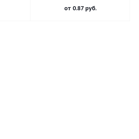
от
0.87 руб.