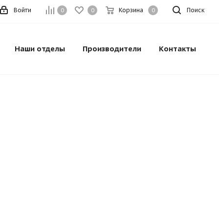
Войти
Корзина
Поиск
0
0
0
Наши отделы
Производители
Контакты