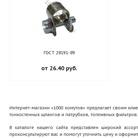
ГОСТ 28191-89
от
26.40 руб.
Интернет-магазин «1000 хомутов» предлагает своим кли
тонкостенных шлангов и патрубков, топливных фильтров.
В каталоге нашего сайта представлен широкий ассор
проконсультируют вас и помогут уточнить цену и оформи