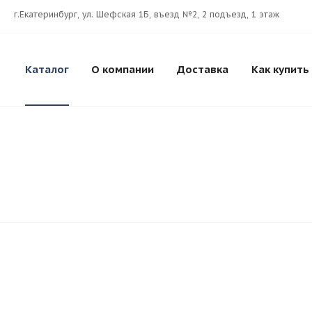
г.Екатеринбург, ул. Шефская 1Б, въезд №2, 2 подъезд, 1 этаж
Каталог
О компании
Доставка
Как купить