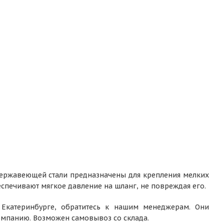
 нержавеющей стали предназначены для крепления мелких
еспечивают мягкое давление на шланг, не повреждая его.
 Екатеринбурге, обратитесь к нашим менеджерам. Они
компанию. Возможен самовывоз со склада.