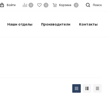
Войти
Корзина
Поиск
0
0
0
Наши отделы
Производители
Контакты