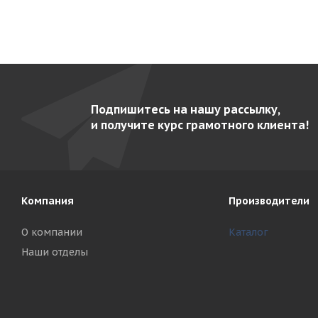
Подпишитесь на нашу рассылку,
и получите курс грамотного клиента!
Компания
Производители
О компании
Каталог
Наши отделы