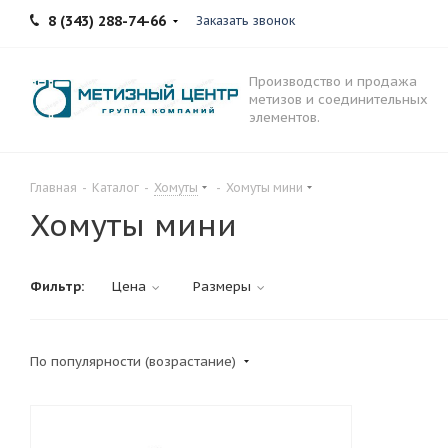
8 (343) 288-74-66
Заказать звонок
Производство и продажа
метизов и соединительных
элементов.
Главная
-
Каталог
-
Хомуты
-
Хомуты мини
Хомуты мини
Фильтр:
Цена
Размеры
По популярности (возрастание)