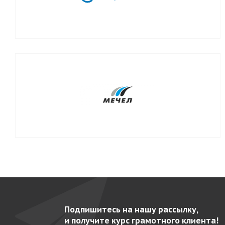
Подпишитесь на нашу рассылку,
и получите курс грамотного клиента!