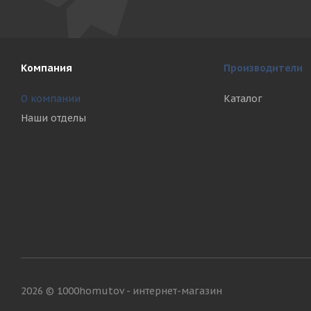
Компания
Производители
О компании
Каталог
Наши отделы
2026 © 1000homutov - интернет-магазин