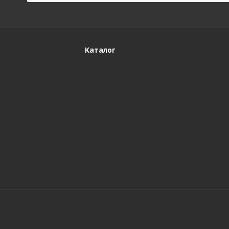
Каталог