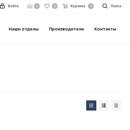
Войти
Корзина
Поиск
0
0
0
Наши отделы
Производители
Контакты