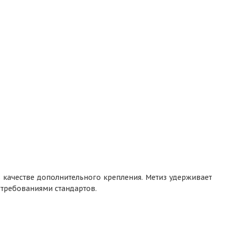
 качестве дополнительного крепления. Метиз удерживает
 требованиями стандартов.