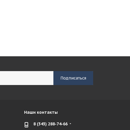
Наши контакты
8 (343) 288-74-66