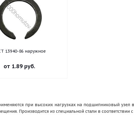
СТ 13940-86 наружное
от
1.89 руб.
рименяются при высоких нагрузках на подшипниковый узел в
ещения. Производится из специальной стали в соответствии с