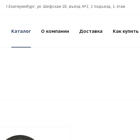
г.Екатеринбург, ул. Шефская 1Б, въезд №2, 2 подъезд, 1 этаж
Каталог
О компании
Доставка
Как купить