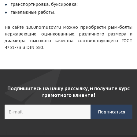
транспортировка, буксировка;
такелажные работы.
На сайте 1000homutov.ru можно приобрести рым-болты
нержавеющие, оцинкованные, различного размера и
диаметра, высокого качества, соответствующего ГОСТ
4751-73 и DIN 580.
Подпишитесь на нашу рассылку, и получите курс
грамотного клиента!