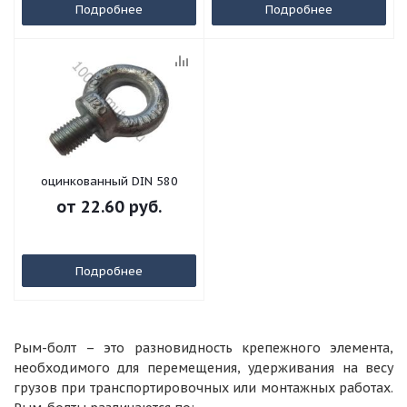
Подробнее
Подробнее
оцинкованный DIN 580
от
22.60 руб.
Подробнее
Рым-болт – это разновидность крепежного элемента,
необходимого для перемещения, удерживания на весу
грузов при транспортировочных или монтажных работах.