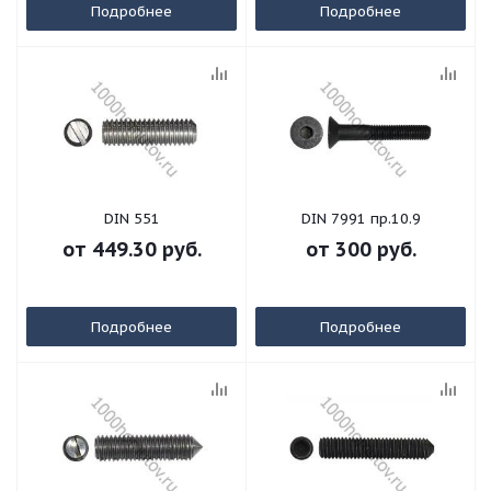
Подробнее
Подробнее
DIN 551
DIN 7991 пр.10.9
от
449.30 руб.
от
300 руб.
Подробнее
Подробнее