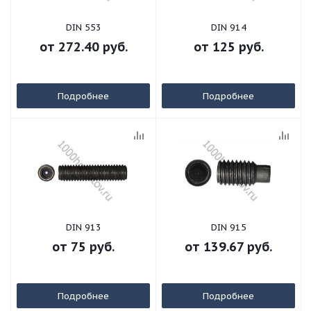
DIN 553
DIN 914
от
272.40 руб.
от
125 руб.
Подробнее
Подробнее
DIN 913
DIN 915
от
75 руб.
от
139.67 руб.
Подробнее
Подробнее