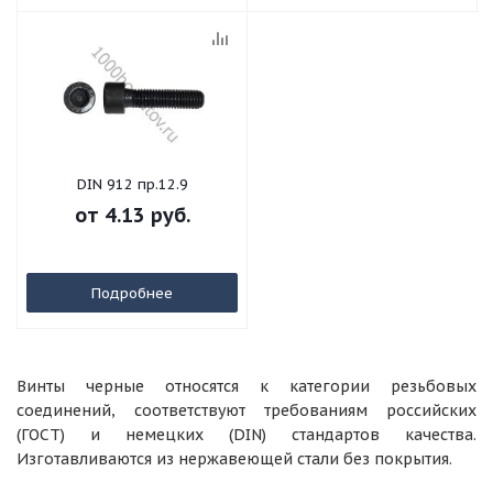
DIN 912 пр.12.9
от
4.13 руб.
Подробнее
Винты черные относятся к категории резьбовых
соединений, соответствуют требованиям российских
(ГОСТ) и немецких (DIN) стандартов качества.
Изготавливаются из нержавеющей стали без покрытия.