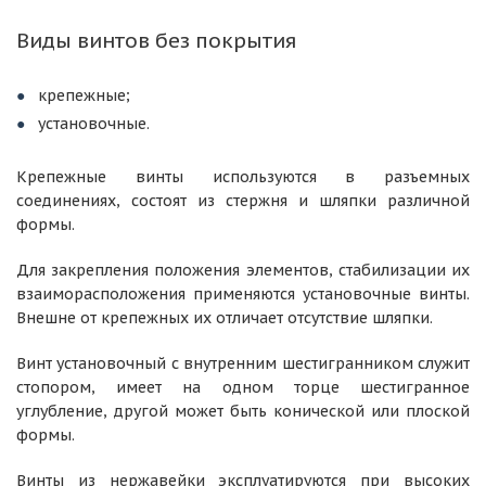
Виды винтов без покрытия
крепежные;
установочные.
Крепежные винты используются в разъемных
соединениях, состоят из стержня и шляпки различной
формы.
Для закрепления положения элементов, стабилизации их
взаиморасположения применяются установочные винты.
Внешне от крепежных их отличает отсутствие шляпки.
Винт установочный с внутренним шестигранником служит
стопором, имеет на одном торце шестигранное
углубление, другой может быть конической или плоской
формы.
Винты из нержавейки эксплуатируются при высоких