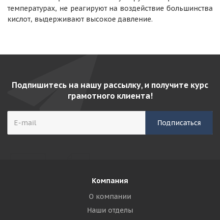
температурах, не реагируют на воздействие большинства
кислот, выдерживают высокое давление.
Подпишитесь на нашу рассылку, и получите курс
грамотного клиента!
Компания
О компании
Наши отделы