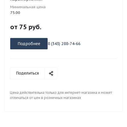
Минимальная цена
75.00
от
75 руб.
Подробнее
8 (343) 288-74-66
Поделиться
Цена действительна только для интернет-магазина и может
отличаться от цен в розничных магазинах