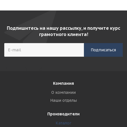
Подпишитесь на нашу рассылку, и получите курс
грамотного клиента!
Компания
О компании
Наши отделы
Производители
Каталог