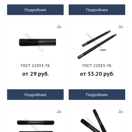
Подробнее
Подробнее
ГОСТ 22033-76
ГОСТ 22035-76
от
29 руб.
от
53.20 руб.
Подробнее
Подробнее