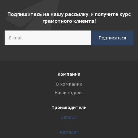
Подпишитесь на нашу рассылку, и получите курс
грамотного клиента!
Компания
О компании
Наши отделы
Производители
Каталог
Каталог