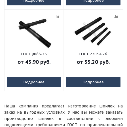
Подробнее
Подробнее
ГОСТ 9066-75
ГОСТ 22034-76
от
45.90 руб.
от
55.20 руб.
Подробнее
Подробнее
Наша компания предлагает изготовление шпилек на
заказ на выгодных условиях. У нас вы можете заказать
производство шпилек в соответствии с любыми
подходящими требованиями ГОСТ по привлекательной