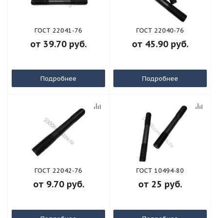
ГОСТ 22041-76
ГОСТ 22040-76
от
39.70 руб.
от
45.90 руб.
Подробнее
Подробнее
ГОСТ 22042-76
ГОСТ 10494-80
от
9.70 руб.
от
25 руб.