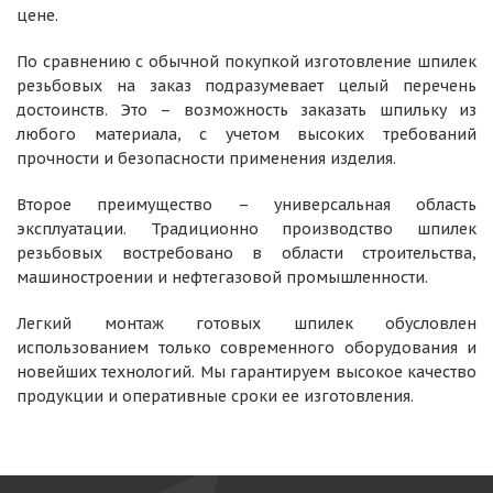
цене.
По сравнению с обычной покупкой изготовление шпилек
резьбовых на заказ подразумевает целый перечень
достоинств. Это – возможность заказать шпильку из
любого материала, с учетом высоких требований
прочности и безопасности применения изделия.
Второе преимущество – универсальная область
эксплуатации. Традиционно производство шпилек
резьбовых востребовано в области строительства,
машиностроении и нефтегазовой промышленности.
Легкий монтаж готовых шпилек обусловлен
использованием только современного оборудования и
новейших технологий. Мы гарантируем высокое качество
продукции и оперативные сроки ее изготовления.