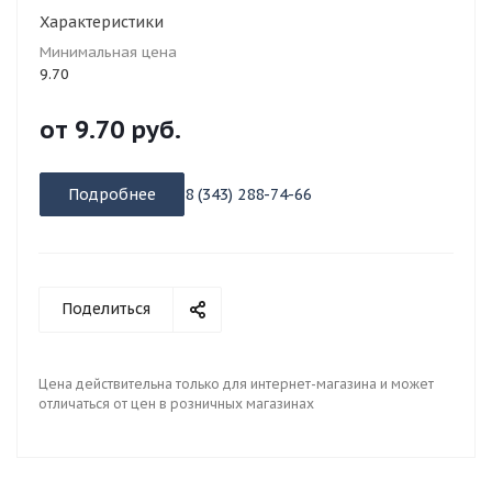
Характеристики
Минимальная цена
9.70
от
9.70 руб.
Подробнее
8 (343) 288-74-66
Поделиться
Цена действительна только для интернет-магазина и может
отличаться от цен в розничных магазинах