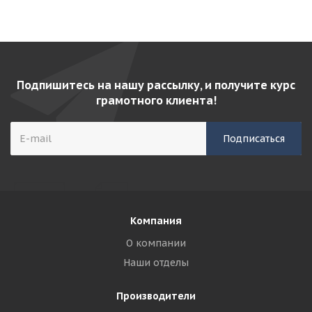
Подпишитесь на нашу рассылку, и получите курс
грамотного клиента!
Компания
О компании
Наши отделы
Производители