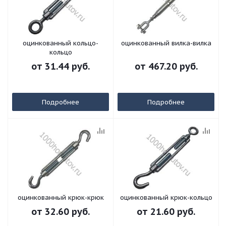
оцинкованный кольцо-
оцинкованный вилка-вилка
кольцо
от
31.44 руб.
от
467.20 руб.
Подробнее
Подробнее
оцинкованный крюк-крюк
оцинкованный крюк-кольцо
от
32.60 руб.
от
21.60 руб.