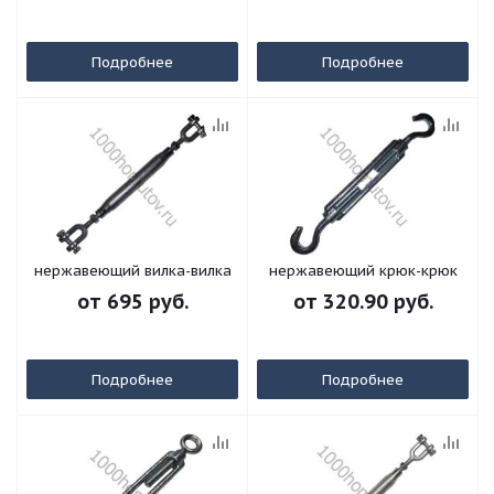
Подробнее
Подробнее
нержавеющий вилка-вилка
нержавеющий крюк-крюк
от
695 руб.
от
320.90 руб.
Подробнее
Подробнее