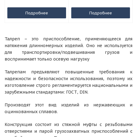
Подробнее
Подробнее
Талреп – это приспособление, применяющееся для
натяжения длинномерных изделий. Оно не используется
для транспортировки/подвешивания грузов и
воспринимает только осевую нагрузку
Талрепам предъявляют повышенные требования к
надежности и безопасности использования, поэтому их
изготовление строго регламентируется национальными и
зарубежными стандартами: ГОСТ, DIN.
Производят этот вид изделий из нержавеющих и
оцинкованных сплавов.
Конструкция состоит из стяжной муфты с резьбовыми
отверстиями и парой грузозахватных приспособлений с