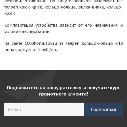
резьбой, оголовков. По типу оголовков разделяют на:
талреп крюк-крюк, кольцо-кольцо, вилка-вилка, кольцо-
крюк.
Комплектация устройства зависит от его назначения и
условий эксплуатации.
На сайте 1000homutov.ru за талреп кольцо-кольцо м10
цена стартует от 1 руб./шт.
Подпишитесь на нашу рассылку, и получите курс
грамотного клиента!