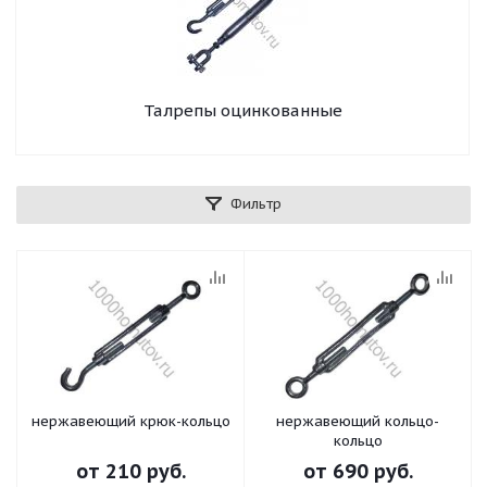
Талрепы оцинкованные
Фильтр
нержавеющий крюк-кольцо
нержавеющий кольцо-
кольцо
от
210 руб.
от
690 руб.