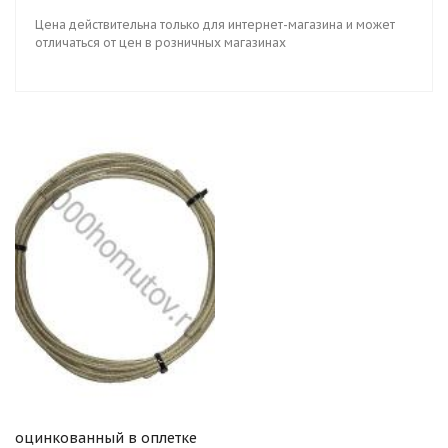
Цена действительна только для интернет-магазина и может
отличаться от цен в розничных магазинах
оцинкованный в оплетке