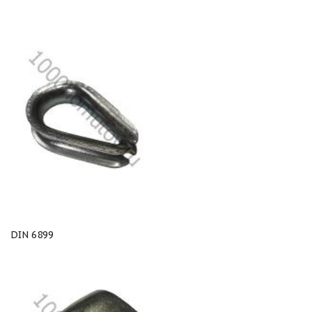
DIN 6899