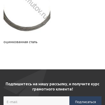
оцинкованная сталь
Подпишитесь на нашу рассылку, и получите курс
грамотного клиента!