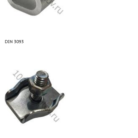
DIN 3093