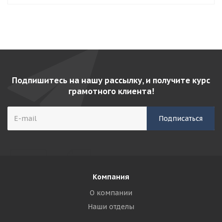
Подпишитесь на нашу рассылку, и получите курс
грамотного клиента!
Компания
О компании
Наши отделы