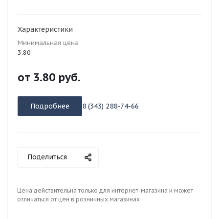
Характеристики
Минимальная цена
3.80
от
3.80 руб.
Подробнее
8 (343) 288-74-66
Поделиться
Цена действительна только для интернет-магазина и может
отличаться от цен в розничных магазинах