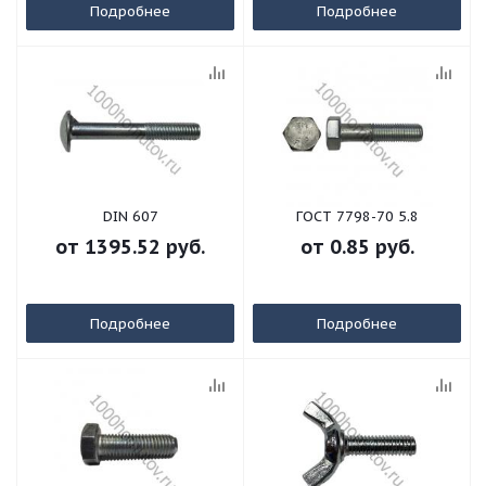
Подробнее
Подробнее
DIN 607
ГОСТ 7798-70 5.8
от
1395.52 руб.
от
0.85 руб.
Подробнее
Подробнее