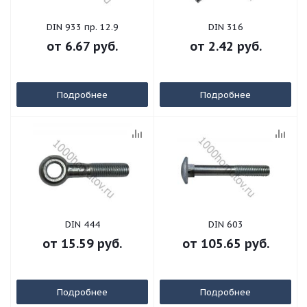
DIN 933 пр. 12.9
DIN 316
от
6.67 руб.
от
2.42 руб.
Подробнее
Подробнее
DIN 444
DIN 603
от
15.59 руб.
от
105.65 руб.
Подробнее
Подробнее