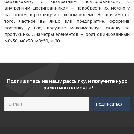
барашковые, с квадратным подголовником, с
внутренним шестигранником — приобрести их можно у
нас оптом, в розницу и в любом объеме. Независимо от
того, частное вы лицо или предприятие, оформив
поставку у нас, получите максимальную скидку на
продукцию. Диаметры элементов — болт оцинкованный
м8х30, м6х30, м8х50, м 20.
Подпишитесь на нашу рассылку, и получите курс
грамотного клиента!