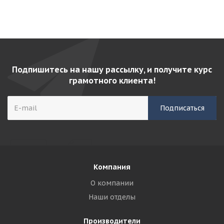
Подпишитесь на нашу рассылку, и получите курс
грамотного клиента!
Компания
О компании
Наши отделы
Производители