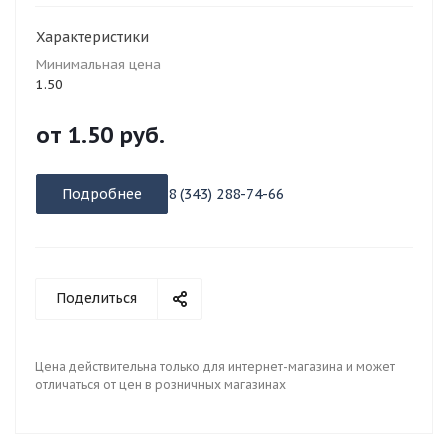
Характеристики
Минимальная цена
1.50
от
1.50 руб.
Подробнее
8 (343) 288-74-66
Поделиться
Цена действительна только для интернет-магазина и может
отличаться от цен в розничных магазинах