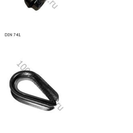
DIN 741