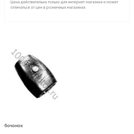
Цена действительна только для интернет-магазина и может
отличаться от цен в розничных магазинах
бочонок