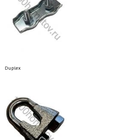
Duplex