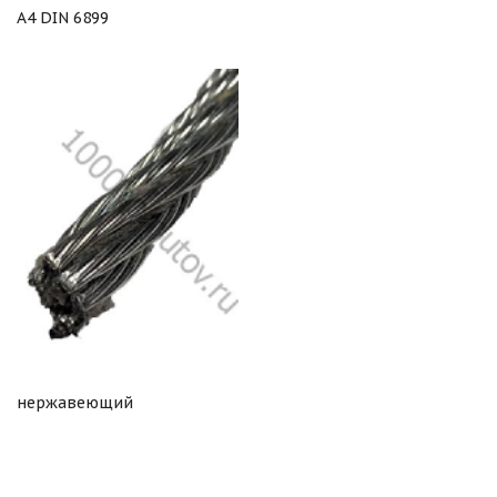
А4 DIN 6899
нержавеющий