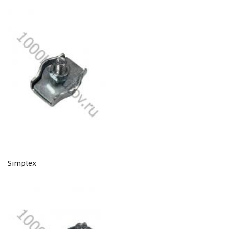
Simplex