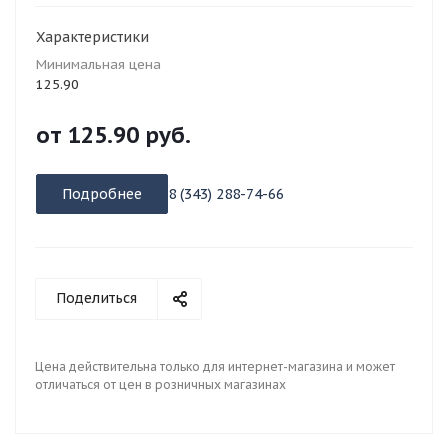
Характеристики
Минимальная цена
125.90
от
125.90 руб.
Подробнее
8 (343) 288-74-66
Поделиться
Цена действительна только для интернет-магазина и может
отличаться от цен в розничных магазинах