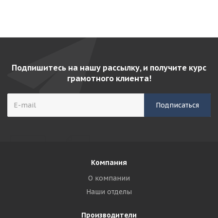
Подпишитесь на нашу рассылку, и получите курс
грамотного клиента!
Компания
О компании
Наши отделы
Производители