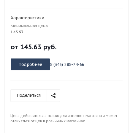
Характеристики
Минимальная цена
145.63
от
145.63 руб.
Подробнее
8 (343) 288-74-66
Поделиться
Цена действительна только для интернет-магазина и может
отличаться от цен в розничных магазинах