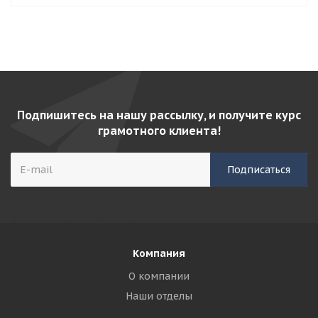
Подпишитесь на нашу рассылку, и получите курс
грамотного клиента!
Компания
О компании
Наши отделы