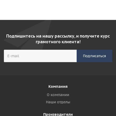
Подпишитесь на нашу рассылку, и получите курс
грамотного клиента!
Компания
О компании
Наши отделы
Производители