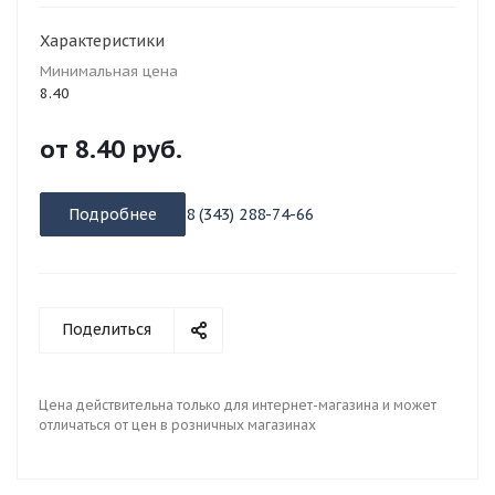
Характеристики
Минимальная цена
8.40
от
8.40 руб.
Подробнее
8 (343) 288-74-66
Поделиться
Цена действительна только для интернет-магазина и может
отличаться от цен в розничных магазинах