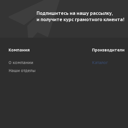
Подпишитесь на нашу рассылку,
и получите курс грамотного клиента!
Компания
Производители
О компании
Каталог
Наши отделы