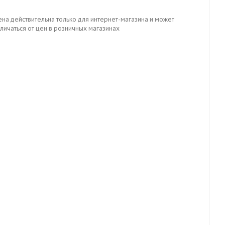
ена действительна только для интернет-магазина и может
личаться от цен в розничных магазинах