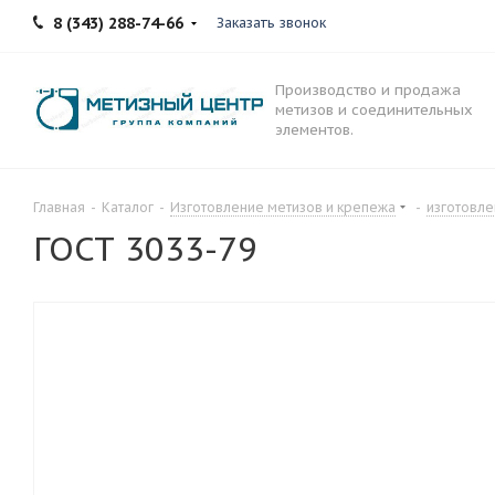
8 (343) 288-74-66
Заказать звонок
Производство и продажа
метизов и соединительных
элементов.
Главная
-
Каталог
-
Изготовление метизов и крепежа
-
изготовле
ГОСТ 3033-79