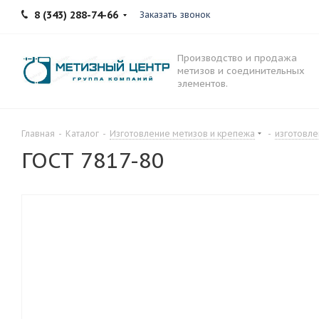
8 (343) 288-74-66
Заказать звонок
Производство и продажа
метизов и соединительных
элементов.
Главная
-
Каталог
-
Изготовление метизов и крепежа
-
изготовле
ГОСТ 7817-80