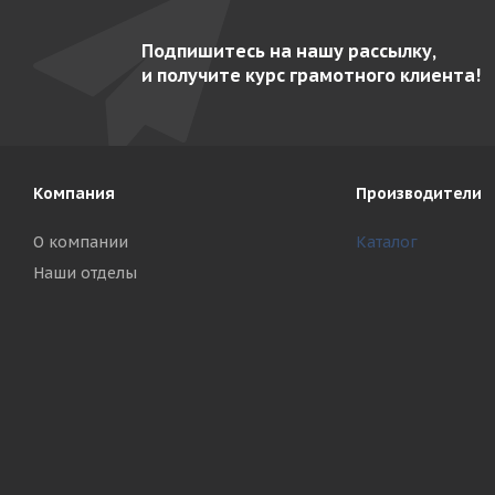
Подпишитесь на нашу рассылку,
и получите курс грамотного клиента!
Компания
Производители
О компании
Каталог
Наши отделы