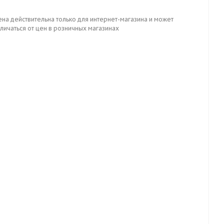
ена действительна только для интернет-магазина и может
личаться от цен в розничных магазинах