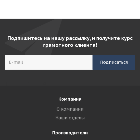
Подпишитесь на нашу рассылку, и получите курс
грамотного клиента!
Компания
О компании
Наши отделы
Производители