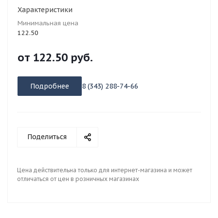
Характеристики
Минимальная цена
122.50
от
122.50 руб.
Подробнее
8 (343) 288-74-66
Поделиться
Цена действительна только для интернет-магазина и может
отличаться от цен в розничных магазинах