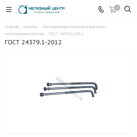
0
Главная
-
Каталог
-
Изготовление метизов и крепежа
-
изготовление болтов
-
ГОСТ 24379.1-2012
ГОСТ 24379.1-2012