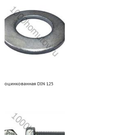
оцинкованная DIN 125