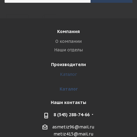
Компания
О компании
Наши отделы
Производители
Каталог
Каталог
Наши контакты
8 (343) 288-74-66
asmetiz96@mail.ru
metiz415@mail.ru