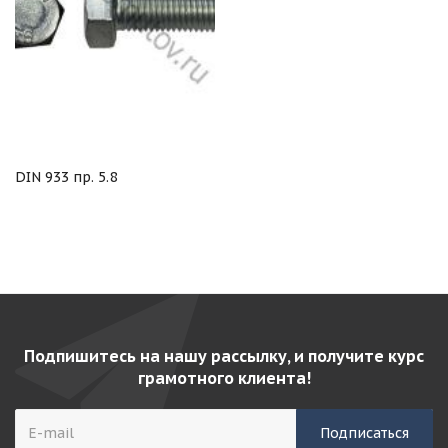
DIN 933 пр. 5.8
Подпишитесь на нашу рассылку, и получите курс
грамотного клиента!