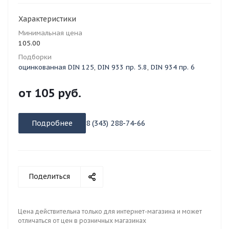
Характеристики
Минимальная цена
105.00
Подборки
оцинкованная DIN 125
,
DIN 933 пр. 5.8
,
DIN 934 пр. 6
от
105 руб.
Подробнее
8 (343) 288-74-66
Поделиться
Цена действительна только для интернет-магазина и может
отличаться от цен в розничных магазинах