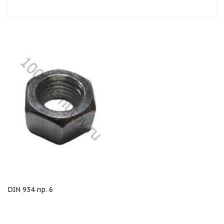
DIN 934 пр. 6