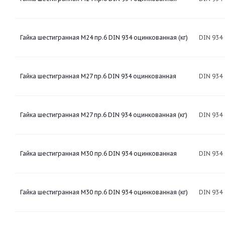
Гайка шестигранная М24 пр.6 DIN 934 оцинкованная (кг)
DIN 934
Гайка шестигранная М27 пр.6 DIN 934 оцинкованная
DIN 934
Гайка шестигранная М27 пр.6 DIN 934 оцинкованная (кг)
DIN 934
Гайка шестигранная М30 пр.6 DIN 934 оцинкованная
DIN 934
Гайка шестигранная М30 пр.6 DIN 934 оцинкованная (кг)
DIN 934