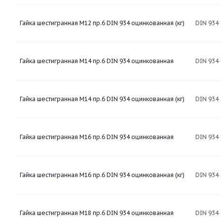
Гайка шестигранная М12 пр.6 DIN 934 оцинкованная (кг)
DIN 934
Гайка шестигранная М14 пр.6 DIN 934 оцинкованная
DIN 934
Гайка шестигранная М14 пр.6 DIN 934 оцинкованная (кг)
DIN 934
Гайка шестигранная М16 пр.6 DIN 934 оцинкованная
DIN 934
Гайка шестигранная М16 пр.6 DIN 934 оцинкованная (кг)
DIN 934
Гайка шестигранная М18 пр.6 DIN 934 оцинкованная
DIN 934