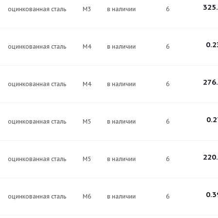
325
оцинкованная сталь
М3
в наличии
6
0.2
оцинкованная сталь
М4
в наличии
6
276
оцинкованная сталь
М4
в наличии
6
0.2
оцинкованная сталь
М5
в наличии
6
220
оцинкованная сталь
М5
в наличии
6
0.3
оцинкованная сталь
М6
в наличии
6