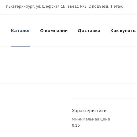
г.Екатеринбург, ул. Шефская 1Б, въезд №2, 2 подъезд, 1 этаж
Каталог
О компании
Доставка
Как купить
Характеристики
Минимальная цена
0.13