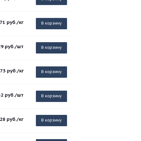
.71
руб.
/кг
В корзину
29
руб.
/шт
В корзину
.73
руб.
/кг
В корзину
32
руб.
/шт
В корзину
.28
руб.
/кг
В корзину