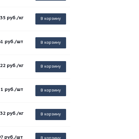
.35
руб.
/кг
В корзину
61
руб.
/шт
В корзину
.22
руб.
/кг
В корзину
11
руб.
/шт
В корзину
.32
руб.
/кг
В корзину
97
руб.
/шт
В корзину