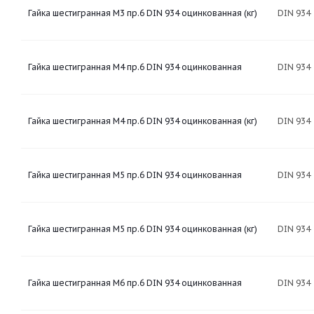
Гайка шестигранная М3 пр.6 DIN 934 оцинкованная (кг)
DIN 934
Гайка шестигранная М4 пр.6 DIN 934 оцинкованная
DIN 934
Гайка шестигранная М4 пр.6 DIN 934 оцинкованная (кг)
DIN 934
Гайка шестигранная М5 пр.6 DIN 934 оцинкованная
DIN 934
Гайка шестигранная М5 пр.6 DIN 934 оцинкованная (кг)
DIN 934
Гайка шестигранная М6 пр.6 DIN 934 оцинкованная
DIN 934