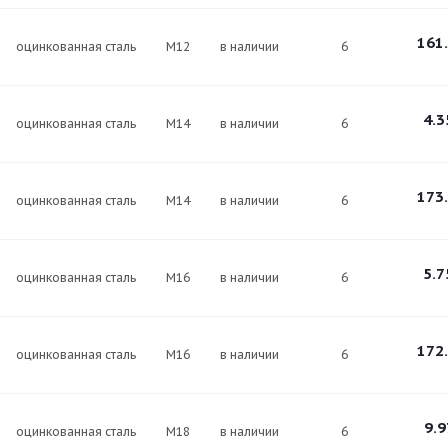
161
оцинкованная сталь
М12
в наличии
6
4.3
оцинкованная сталь
М14
в наличии
6
173
оцинкованная сталь
М14
в наличии
6
5.7
оцинкованная сталь
М16
в наличии
6
172
оцинкованная сталь
М16
в наличии
6
9.9
оцинкованная сталь
М18
в наличии
6