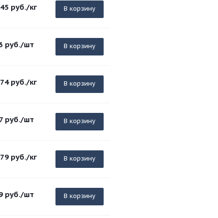
.45
руб.
/кг
В корзину
3
руб.
/шт
В корзину
.74
руб.
/кг
В корзину
7
руб.
/шт
В корзину
.79
руб.
/кг
В корзину
9
руб.
/шт
В корзину