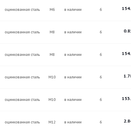
154
оцинкованная сталь
М6
в наличии
6
0.8
оцинкованная сталь
М8
в наличии
6
154
оцинкованная сталь
М8
в наличии
6
1.7
оцинкованная сталь
М10
в наличии
6
153
оцинкованная сталь
М10
в наличии
6
2.8
оцинкованная сталь
М12
в наличии
6