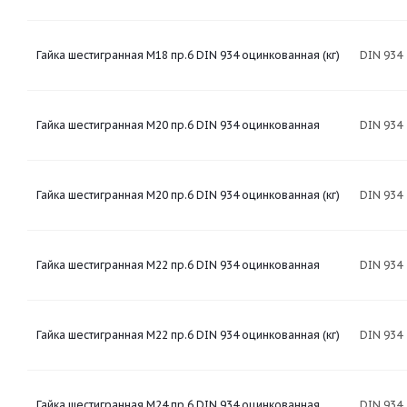
Гайка шестигранная М18 пр.6 DIN 934 оцинкованная (кг)
DIN 934
Гайка шестигранная М20 пр.6 DIN 934 оцинкованная
DIN 934
Гайка шестигранная М20 пр.6 DIN 934 оцинкованная (кг)
DIN 934
Гайка шестигранная М22 пр.6 DIN 934 оцинкованная
DIN 934
Гайка шестигранная М22 пр.6 DIN 934 оцинкованная (кг)
DIN 934
Гайка шестигранная М24 пр.6 DIN 934 оцинкованная
DIN 934