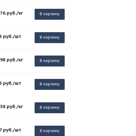
.76
руб.
/кг
В корзину
5
руб.
/шт
В корзину
.98
руб.
/кг
В корзину
5
руб.
/шт
В корзину
.58
руб.
/кг
В корзину
7
руб.
/шт
В корзину