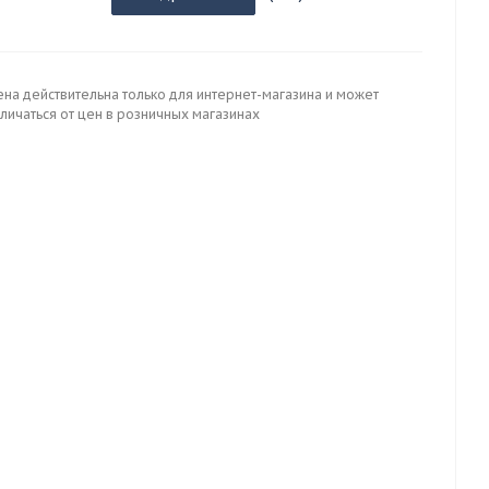
ена действительна только для интернет-магазина и может
личаться от цен в розничных магазинах