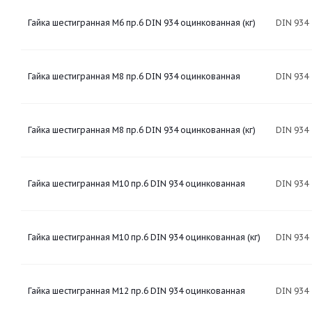
Гайка шестигранная М6 пр.6 DIN 934 оцинкованная (кг)
DIN 934
Гайка шестигранная М8 пр.6 DIN 934 оцинкованная
DIN 934
Гайка шестигранная М8 пр.6 DIN 934 оцинкованная (кг)
DIN 934
Гайка шестигранная М10 пр.6 DIN 934 оцинкованная
DIN 934
Гайка шестигранная М10 пр.6 DIN 934 оцинкованная (кг)
DIN 934
Гайка шестигранная М12 пр.6 DIN 934 оцинкованная
DIN 934