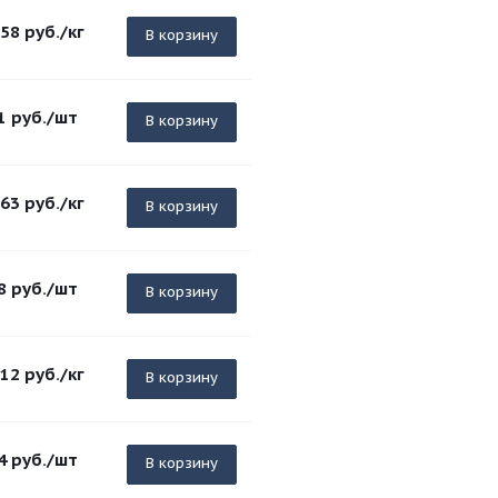
.58
руб.
/кг
В корзину
1
руб.
/шт
В корзину
.63
руб.
/кг
В корзину
8
руб.
/шт
В корзину
.12
руб.
/кг
В корзину
4
руб.
/шт
В корзину