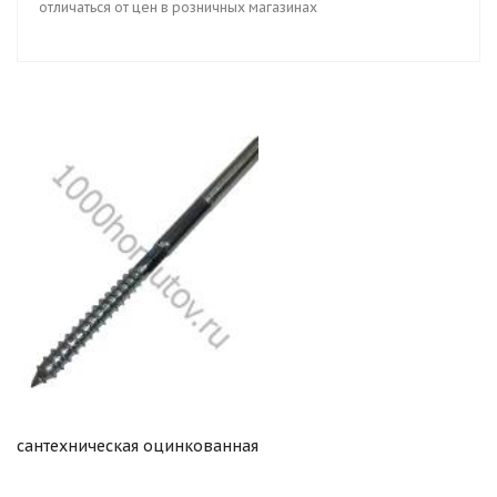
отличаться от цен в розничных магазинах
сантехническая оцинкованная