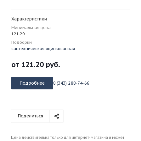
Характеристики
Минимальная цена
121.20
Подборки
сантехническая оцинкованная
от
121.20 руб.
Подробнее
8 (343) 288-74-66
Поделиться
Цена действительна только для интернет-магазина и может