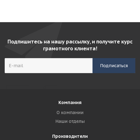
Подпишитесь на нашу рассылку, и получите курс
грамотного клиента!
Компания
О компании
Наши отделы
Производители