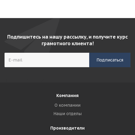
Подпишитесь на нашу рассылку, и получите курс
грамотного клиента!
Компания
О компании
Наши отделы
Производители