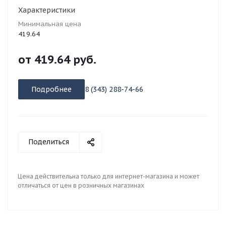
Характеристики
Минимальная цена
419.64
от
419.64 руб.
Подробнее
8 (343) 288-74-66
Поделиться
Цена действительна только для интернет-магазина и может
отличаться от цен в розничных магазинах