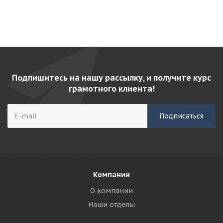
Подпишитесь на нашу рассылку, и получите курс
грамотного клиента!
Компания
О компании
Наши отделы