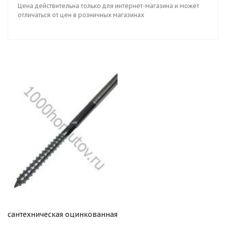
Цена действительна только для интернет-магазина и может
отличаться от цен в розничных магазинах
сантехническая оцинкованная