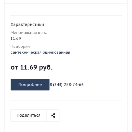
Характеристики
Минимальная цена
11.69
Подборки
сантехническая оцинкованная
от
11.69 руб.
Подробнее
8 (343) 288-74-66
Поделиться