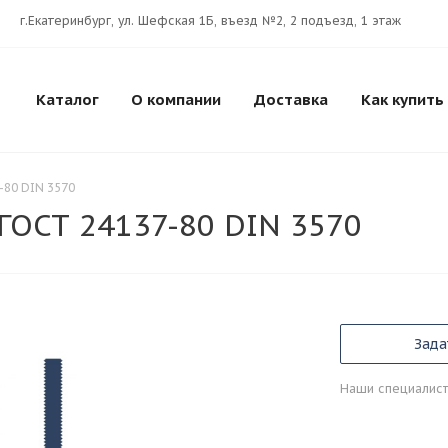
г.Екатеринбург, ул. Шефская 1Б, въезд №2, 2 подъезд, 1 этаж
Каталог
О компании
Доставка
Как купить
-80 DIN 3570
ГОСТ 24137-80 DIN 3570
Зада
Наши специалист