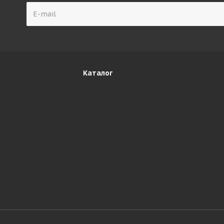
Каталог