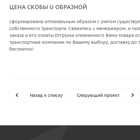
ЦЕНА СКОБЫ U ОБРАЗНОЙ
сформирована оптимальным образом с учетом существую
собственного транспорта. Свяжитесь с менеджером, и п
заказа и его оплаты.Отгрузка оплаченного Вами товара 
транспортные компании по Вашему выбору, доставку до
бесплатно!
Назад к списку
Следующий проект