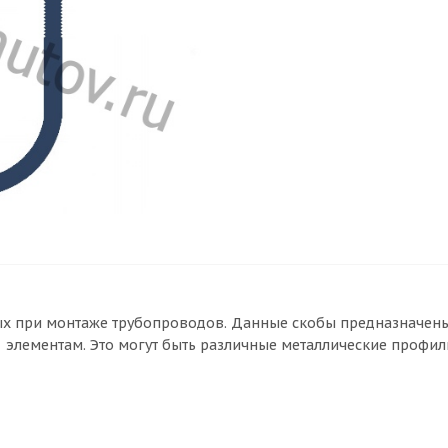
ых при монтаже трубопроводов. Данные скобы предназначены
элементам. Это могут быть различные металлические профили