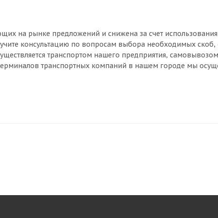
щих на рынке предложений и снижена за счет использования
олучите консультацию по вопросам выбора необходимых скоб
осуществляется транспортом нашего предприятия, самовывозом
 терминалов транспортных компаний в нашем городе мы осущ