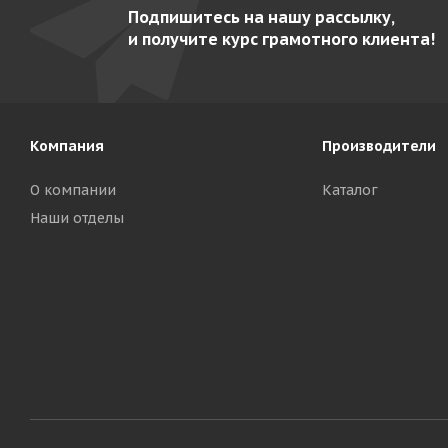
Подпишитесь на нашу рассылку,
и получите курс грамотного клиента!
Компания
Производители
О компании
Каталог
Наши отделы