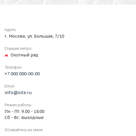
Адрес
г. Москва, ул. Большая, 7/10
Станция метро
Охотный ряд
Телефон
+7 000 000-00-00
Email
info@site.ru
Режим работы
Пн - Пт: 9.00 - 18.00
Сб - Вс: выходные
Оставайтесь на связи