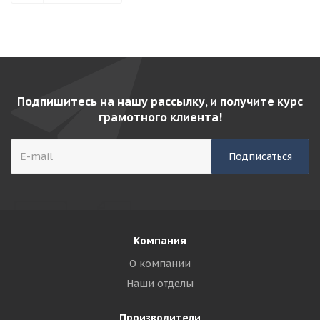
Подпишитесь на нашу рассылку, и получите курс
грамотного клиента!
Компания
О компании
Наши отделы
Производители