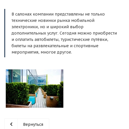
В салонах компании представлены не только
технические новинки рынка мобильной
электроники, но и широкий выбор
дополнительных услуг. Сегодня можно приобрести
и оплатить автобилеты, туристические путёвки,
билеты на развлекательные и спортивные
мероприятия, многое другое.
Вернуться