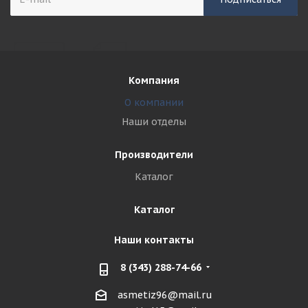
Компания
О компании
Наши отделы
Производители
Каталог
Каталог
Наши контакты
8 (343) 288-74-66
asmetiz96@mail.ru