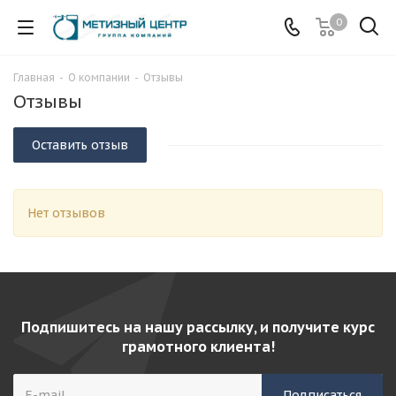
0
Главная
-
О компании
-
Отзывы
Отзывы
Оставить отзыв
Нет отзывов
Подпишитесь на нашу рассылку, и получите курс
грамотного клиента!