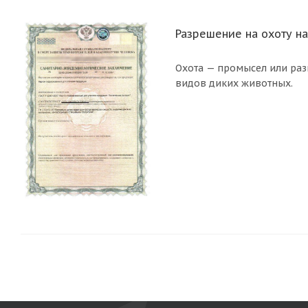
Разрешение на охоту на
Охота — промысел или раз
видов диких животных.