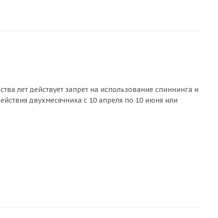
тва лет действует запрет на использование спиннинга и
йствия двухмесячника с 10 апреля по 10 июня или