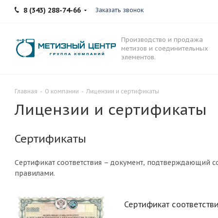
8 (343) 288-74-66
Заказать звонок
Производство и продажа
метизов и соединительных
элементов.
Главная
-
О компании
-
Лицензии и сертификаты
Лицензии и сертификаты
Сертификаты
Сертификат соответствия – документ, подтверждающий с
правилами.
Сертификат соответств