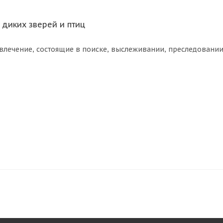
 диких зверей и птиц
влечение, состоящие в поиске, выслеживании, преследовании