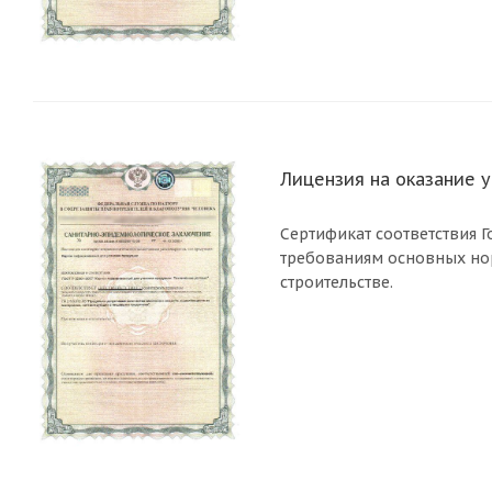
Лицензия на оказание у
Сертификат соответствия Г
требованиям основных но
строительстве.