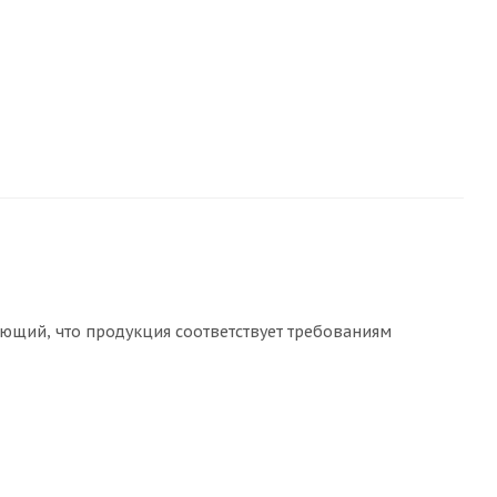
ющий, что продукция соответствует требованиям