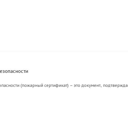
езопасности
пасности (пожарный сертификат) – это документ, подтвержда