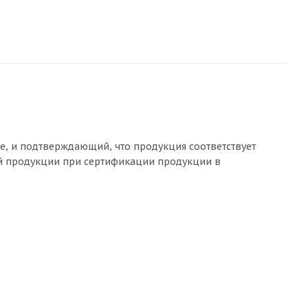
ве, и подтверждающий, что продукция соответствует
й продукции при сертификации продукции в