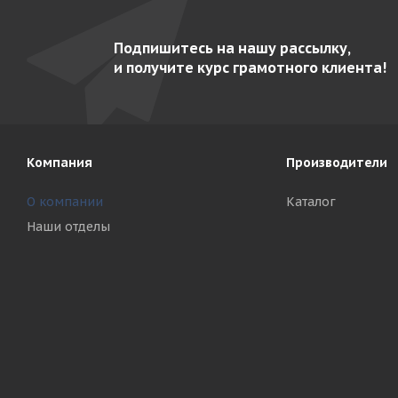
Подпишитесь на нашу рассылку,
и получите курс грамотного клиента!
Компания
Производители
О компании
Каталог
Наши отделы