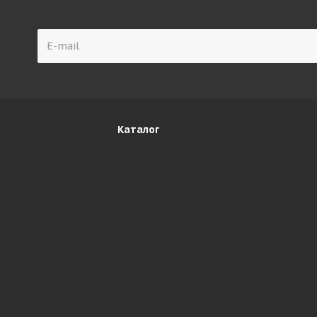
Каталог