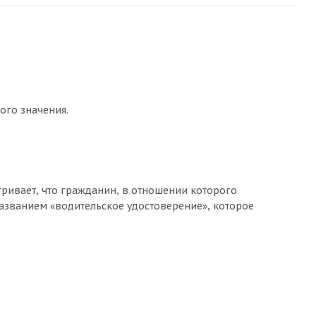
ого значения.
ривает, что гражданин, в отношении которого
названием «водительское удостоверение», которое