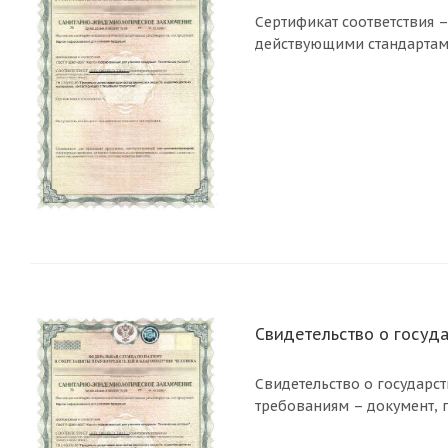
Сертификат соответствия 
действующими стандартами 
Свидетельство о госуд
Свидетельство о государс
требованиям – документ,