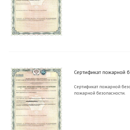
Сертификат пожарной б
Сертификат пожарной безо
пожарной безопасности.