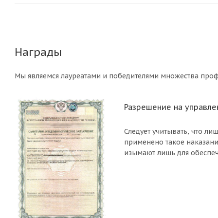
Награды
Мы являемся лауреатами и победителями множества проф
Разрешение на управле
Следует учитывать, что л
применено такое наказани
изымают лишь для обеспеч