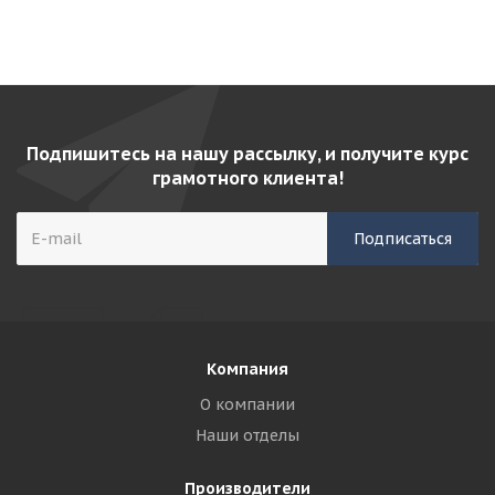
Подпишитесь на нашу рассылку, и получите курс
грамотного клиента!
Компания
О компании
Наши отделы
Производители