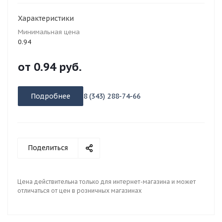
Характеристики
Минимальная цена
0.94
от
0.94 руб.
Подробнее
8 (343) 288-74-66
Поделиться
Цена действительна только для интернет-магазина и может
отличаться от цен в розничных магазинах