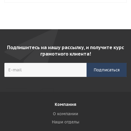
Подпишитесь на нашу рассылку, и получите курс
грамотного клиента!
Компания
О компании
Наши отделы