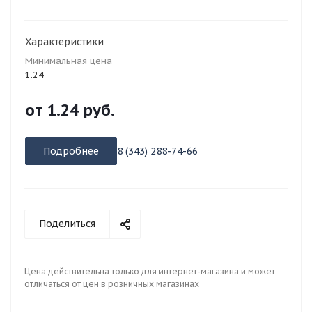
Характеристики
Минимальная цена
1.24
от
1.24 руб.
Подробнее
8 (343) 288-74-66
Поделиться
Цена действительна только для интернет-магазина и может
отличаться от цен в розничных магазинах