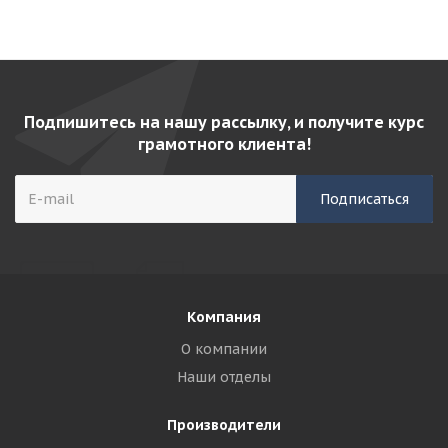
Подпишитесь на нашу рассылку, и получите курс
грамотного клиента!
Компания
О компании
Наши отделы
Производители