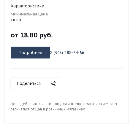
Характеристики
Минимальная цена
18.80
от
18.80 руб.
Подробнее
8 (343) 288-74-66
Поделиться
Цена действительна только для интернет-магазина и может
отличаться от цен в розничных магазинах