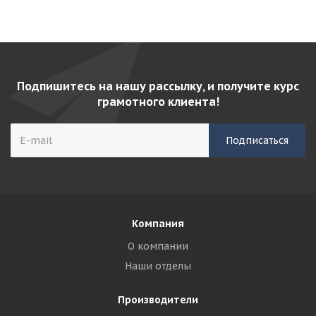
Подпишитесь на нашу рассылку, и получите курс
грамотного клиента!
Компания
О компании
Наши отделы
Производители