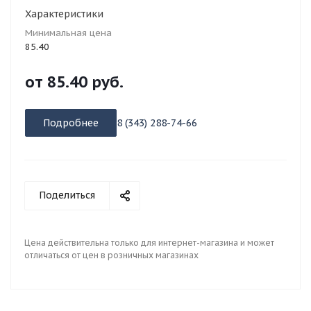
Характеристики
Минимальная цена
85.40
от
85.40 руб.
Подробнее
8 (343) 288-74-66
Поделиться
Цена действительна только для интернет-магазина и может
отличаться от цен в розничных магазинах