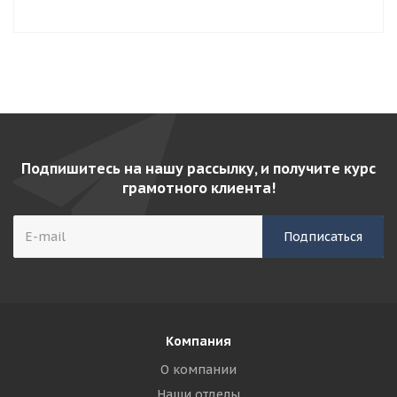
Подпишитесь на нашу рассылку, и получите курс
грамотного клиента!
Компания
О компании
Наши отделы