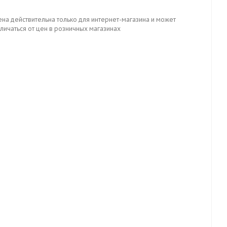
ена действительна только для интернет-магазина и может
личаться от цен в розничных магазинах