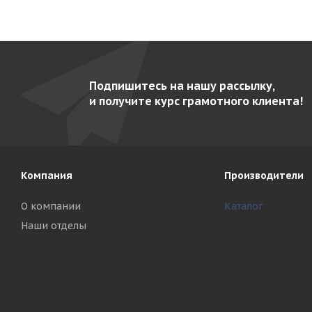
Подпишитесь на нашу рассылку,
и получите курс грамотного клиента!
Компания
Производители
О компании
Каталог
Наши отделы