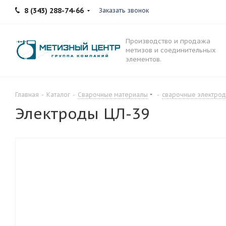
8 (343) 288-74-66
Заказать звонок
Производство и продажа
метизов и соединительных
элементов.
Главная
-
Каталог
-
Сварочные материалы
-
сварочные электро
Электроды ЦЛ-39