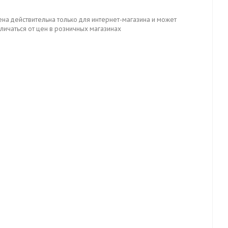
ена действительна только для интернет-магазина и может
личаться от цен в розничных магазинах