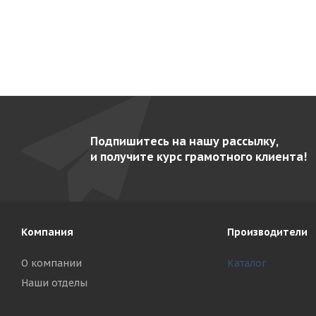
Подпишитесь на нашу рассылку,
и получите курс грамотного клиента!
Компания
Производители
О компании
Каталог
Наши отделы