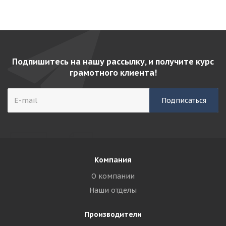
Подпишитесь на нашу рассылку, и получите курс
грамотного клиента!
Компания
О компании
Наши отделы
Производители