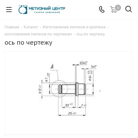
0
Главная
-
Каталог
-
Изготовление метизов и крепежа
-
изготовление метизов по чертежам
-
ось по чертежу
ось по чертежу