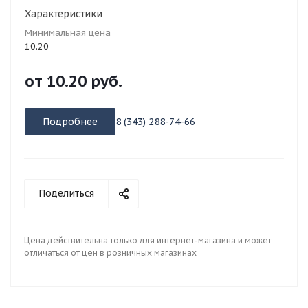
Характеристики
Минимальная цена
10.20
от
10.20 руб.
Подробнее
8 (343) 288-74-66
Поделиться
Цена действительна только для интернет-магазина и может
отличаться от цен в розничных магазинах