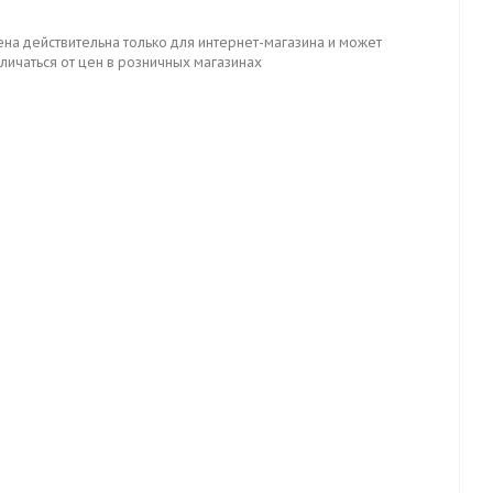
ена действительна только для интернет-магазина и может
личаться от цен в розничных магазинах