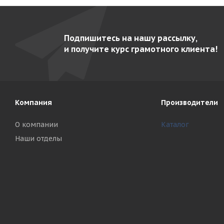
Подпишитесь на нашу рассылку,
и получите курс грамотного клиента!
Компания
Производители
О компании
Каталог
Наши отделы