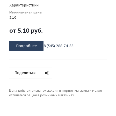
Характеристики
Минимальная цена
5.10
от
5.10 руб.
Подробнее
8 (343) 288-74-66
Поделиться
Цена действительна только для интернет-магазина и может
отличаться от цен в розничных магазинах