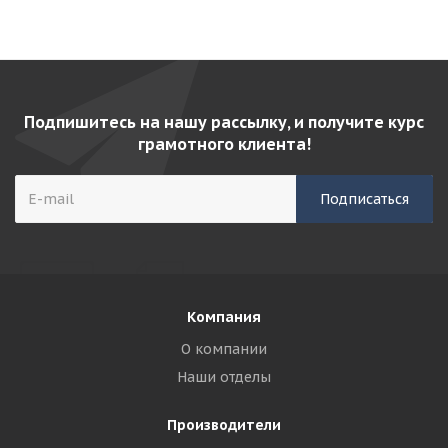
Подпишитесь на нашу рассылку, и получите курс
грамотного клиента!
Компания
О компании
Наши отделы
Производители