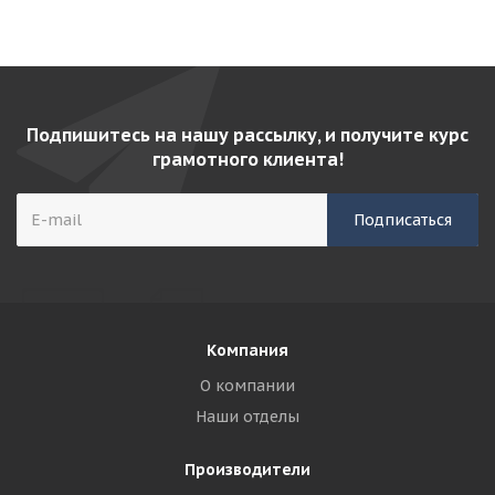
Подпишитесь на нашу рассылку, и получите курс
грамотного клиента!
Компания
О компании
Наши отделы
Производители