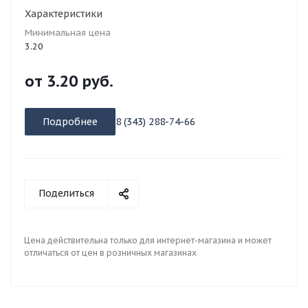
Характеристики
Минимальная цена
3.20
от
3.20 руб.
Подробнее
8 (343) 288-74-66
Поделиться
Цена действительна только для интернет-магазина и может
отличаться от цен в розничных магазинах