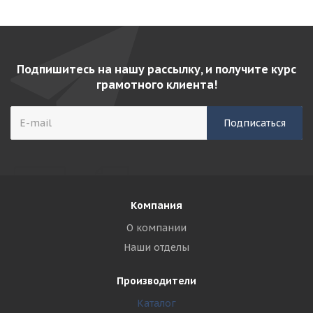
Подпишитесь на нашу рассылку, и получите курс
грамотного клиента!
Компания
О компании
Наши отделы
Производители
Каталог