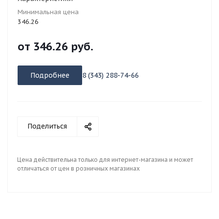
Минимальная цена
346.26
от
346.26 руб.
Подробнее
8 (343) 288-74-66
Поделиться
Цена действительна только для интернет-магазина и может
отличаться от цен в розничных магазинах