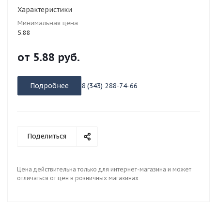
Характеристики
Минимальная цена
5.88
от
5.88 руб.
Подробнее
8 (343) 288-74-66
Поделиться
Цена действительна только для интернет-магазина и может
отличаться от цен в розничных магазинах