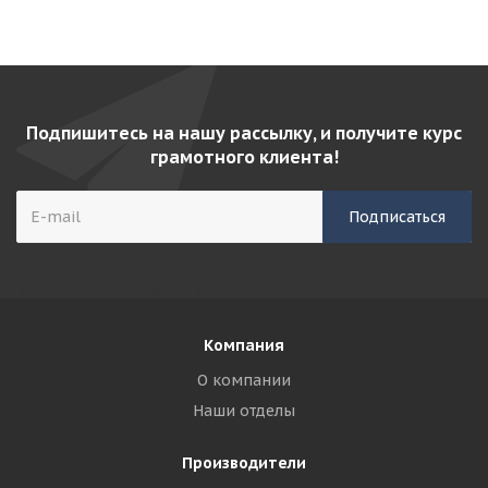
Подпишитесь на нашу рассылку, и получите курс
грамотного клиента!
Компания
О компании
Наши отделы
Производители