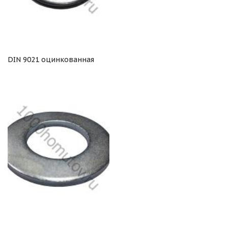
DIN 9021 оцинкованная