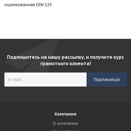
оцинкованная DIN 125
Подпишитесь на нашу рассылку, и получите курс
грамотного клиента!
Компания
О компании