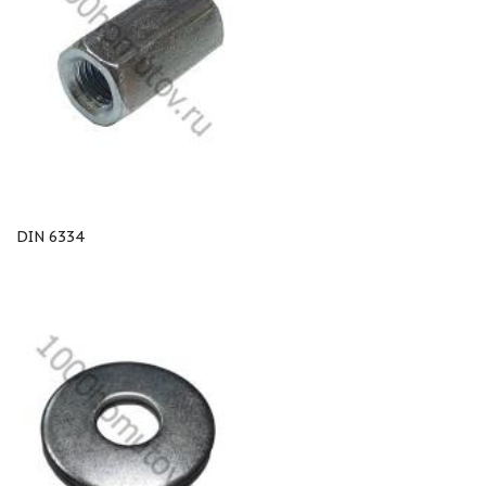
DIN 6334