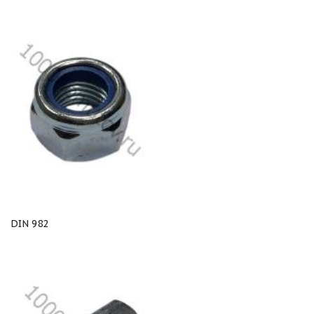
DIN 982