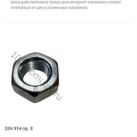
Цена действительна только для интернет-магазина и может
отличаться от цен в розничных магазинах
DIN 934 пр. 8