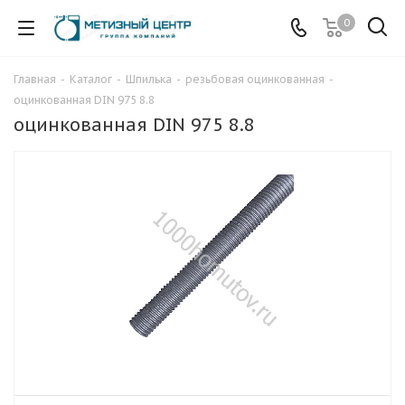
0
Главная
-
Каталог
-
Шпилька
-
резьбовая оцинкованная
-
оцинкованная DIN 975 8.8
оцинкованная DIN 975 8.8